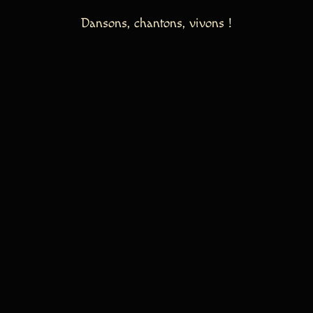
Dansons, chantons, vivons !