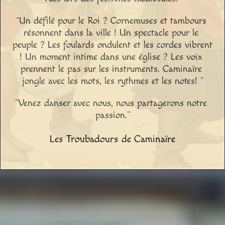
“Un défilé pour le Roi ? Cornemuses et tambours 
résonnent dans la ville ! Un spectacle pour le 
peuple ? Les foulards ondulent et les cordes vibrent 
! Un moment intime dans une église ? Les voix 
prennent le pas sur les instruments. Caminaïre 
jongle avec les mots, les rythmes et les notes! ”
”Venez danser avec nous, nous partagerons notre 
passion.”
Les Troubadours de Caminaïre